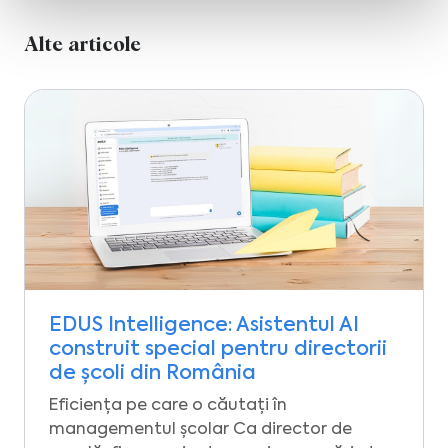
Alte articole
EDUS Intelligence: Asistentul AI
construit special pentru directorii
de școli din România
Eficiența pe care o căutați în
managementul școlar Ca director de