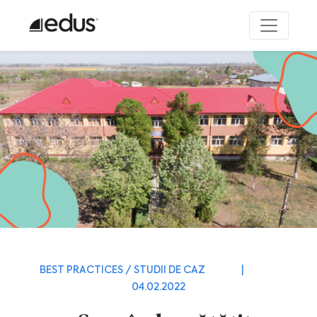
BEST PRACTICES / STUDII DE CAZ
|
04.02.2022