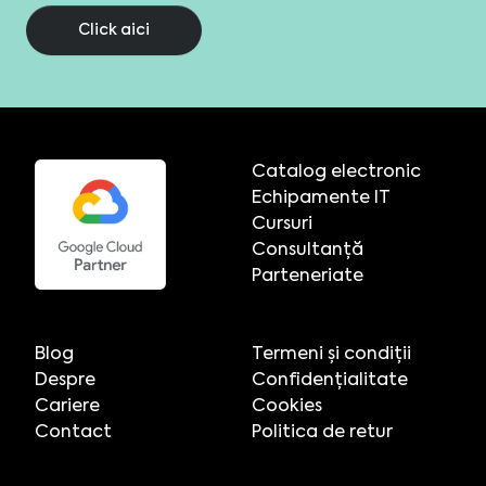
Click aici
Catalog electronic
Echipamente IT
Cursuri
Consultanță
Parteneriate
Blog
Termeni și condiții
Despre
Confidențialitate
Cariere
Cookies
Contact
Politica de retur