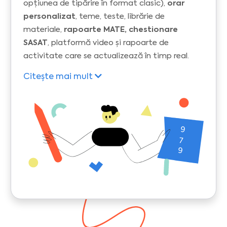
opțiunea de tipărire în format clasic),
orar
personalizat
, teme, teste, librărie de
materiale,
rapoarte MATE, chestionare
SASAT
, platformă video și rapoarte de
activitate care se actualizează în timp real.
Citește mai mult