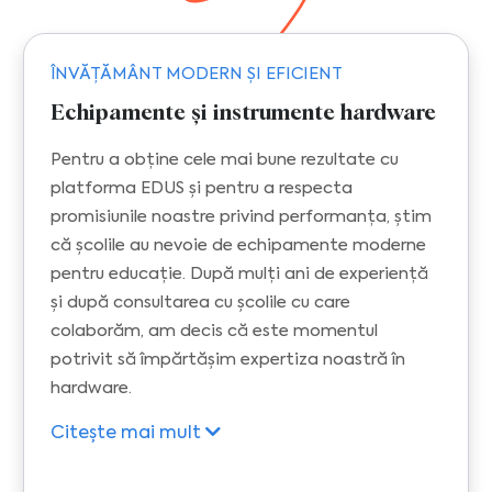
ÎNVĂȚĂMÂNT MODERN ȘI EFICIENT
Echipamente și instrumente hardware
Pentru a obține cele mai bune rezultate cu
platforma EDUS și pentru a respecta
promisiunile noastre privind performanța, știm
că școlile au nevoie de echipamente moderne
pentru educație. După mulți ani de experiență
și după consultarea cu școlile cu care
colaborăm, am decis că este momentul
potrivit să împărtășim expertiza noastră în
hardware.
Citește mai mult