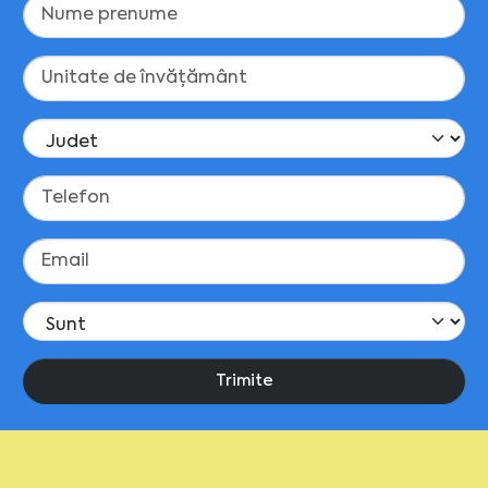
Trimite