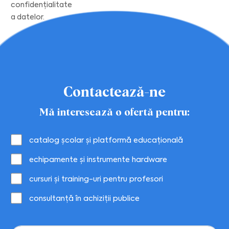
confidențialitate
a datelor.
Contactează-ne
Mă interesează o ofertă pentru:
catalog școlar și platformă educațională
echipamente și instrumente hardware
cursuri și training-uri pentru profesori
consultanță în achiziții publice