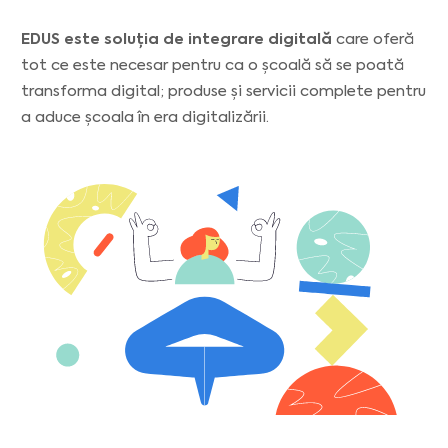
EDUS este soluția de integrare digitală
care oferă
tot ce este necesar pentru ca o școală să se poată
transforma digital; produse și servicii complete pentru
a aduce școala în era digitalizării.