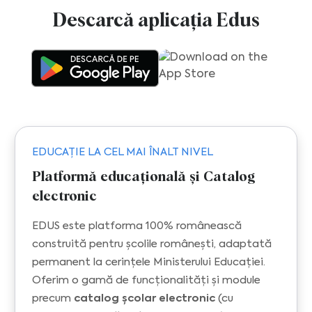
Descarcă aplicația Edus
EDUCAȚIE LA CEL MAI ÎNALT NIVEL
Platformă educațională și Catalog
electronic
EDUS este platforma 100% românească
construită pentru școlile românești, adaptată
permanent la cerințele Ministerului Educației.
Oferim o gamă de funcționalități și module
precum
catalog școlar electronic
(cu