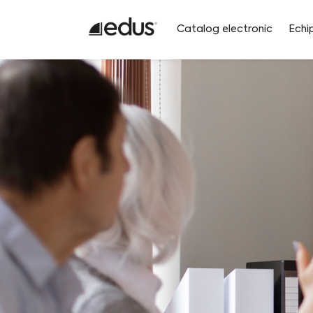
Catalog electronic
Echi