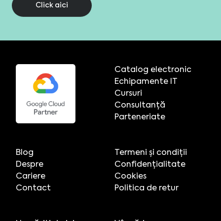
Click aici
Catalog electronic
Echipamente IT
Cursuri
Consultanță
Parteneriate
Blog
Termeni și condiții
Despre
Confidențialitate
Cariere
Cookies
Contact
Politica de retur