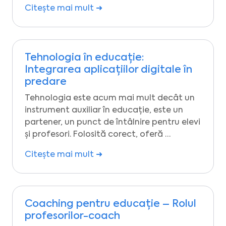
Citește mai mult ➜
Tehnologia în educație:
Integrarea aplicațiilor digitale în
predare
Tehnologia este acum mai mult decât un
instrument auxiliar în educație, este un
partener, un punct de întâlnire pentru elevi
și profesori. Folosită corect, oferă …
Citește mai mult ➜
Coaching pentru educație – Rolul
profesorilor-coach