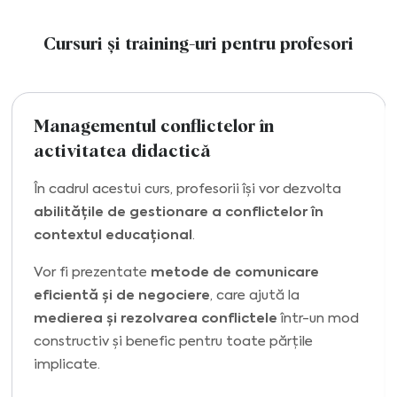
Cursuri și training-uri pentru profesori
Managementul conflictelor în
activitatea didactică
În cadrul acestui curs, profesorii își vor dezvolta
abilitățile de gestionare a conflictelor în
contextul educațional
.
Vor fi prezentate
metode de comunicare
eficientă și de negociere
, care ajută la
medierea și rezolvarea conflictele
într-un mod
constructiv și benefic pentru toate părțile
implicate.