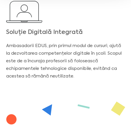
Soluție Digitală Integrată
Ambasadorii EDUS, prin primul modul de cursuri, ajută
la dezvoltarea competențelor digitale în școli. Scopul
este de a încuraja profesorii să folosească
echipamentele tehnologice disponibile, evitând ca
acestea să rămână neutilizate.