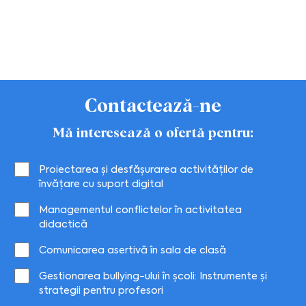
Contactează-ne
Mă interesează o ofertă pentru:
Proiectarea și desfășurarea activităților de
învățare cu suport digital
Managementul conflictelor în activitatea
didactică
Comunicarea asertivă în sala de clasă
Gestionarea bullying-ului în școli: Instrumente și
strategii pentru profesori