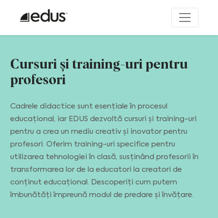
Cursuri și training-uri pentru
profesori
Cadrele didactice sunt esențiale în procesul
educațional, iar EDUS dezvoltă cursuri și training-uri
pentru a crea un mediu creativ și inovator pentru
profesori. Oferim training-uri specifice pentru
utilizarea tehnologiei în clasă, susținând profesorii în
transformarea lor de la educatori la creatori de
conținut educațional. Descoperiți cum putem
îmbunătăți împreună modul de predare și învățare.