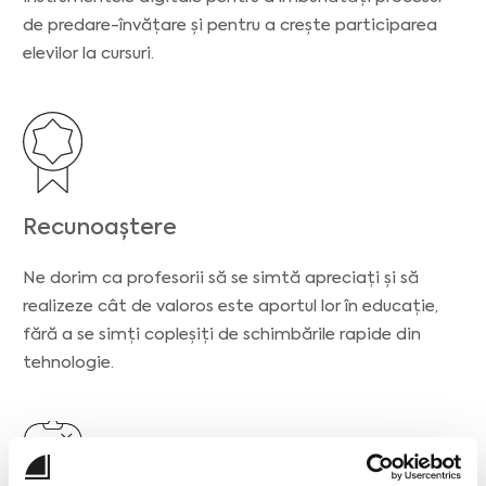
de predare-învățare și pentru a crește participarea
elevilor la cursuri.
Recunoaștere
Ne dorim ca profesorii să se simtă apreciați și să
realizeze cât de valoros este aportul lor în educație,
fără a se simți copleșiți de schimbările rapide din
tehnologie.