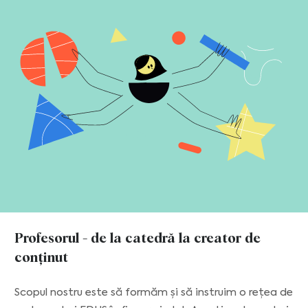
Profesorul - de la catedră la creator de
conținut
Scopul nostru este să formăm și să instruim o rețea de