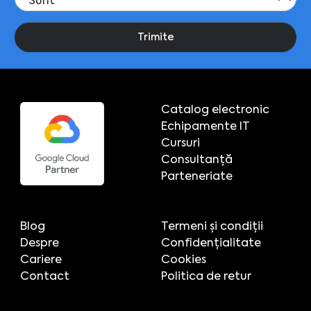
Trimite
Catalog electronic
Echipamente IT
Cursuri
Consultanță
Parteneriate
Blog
Termeni și condiții
Despre
Confidențialitate
Cariere
Cookies
Contact
Politica de retur